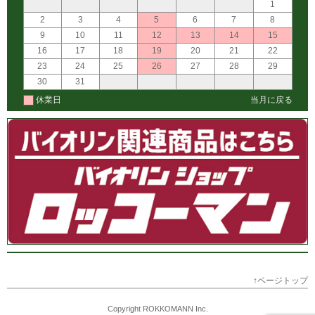
1
2
3
4
5
6
7
8
9
10
11
12
13
14
15
16
17
18
19
20
21
22
23
24
25
26
27
28
29
30
31
休業日
当月に戻る
↑ページトップ
Copyright ROKKOMANN Inc.