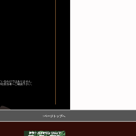
ているわけではありません。
弊社担当者へご確認下さい。
↑ページトップへ