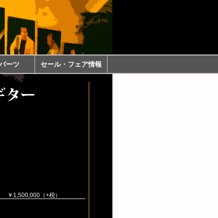
パーツ
セール・フェア情報
￥1,500,000（+税）