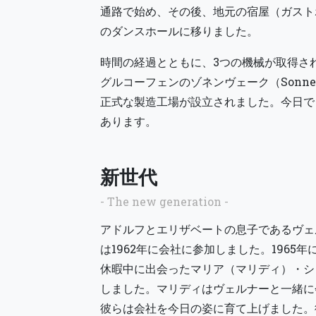
通路で始め、その後、地元の宿屋（ガスト
のダンスホールに移りました。
時間の経過とともに、3つの機械が取得され
グルコーフェンのゾネンヴェーク（Sonne
正式な製造工場が設立されました。今日で
あります。
新世代
- The new generation -
アドルフとエリザベートの息子であるヴェ
は1962年に会社に参加しました。1965
休暇中に出会ったマリア（マリディ）・シ
しました。マリディはヴェルナーと一緒に
彼らは会社を今日の姿に育て上げました。