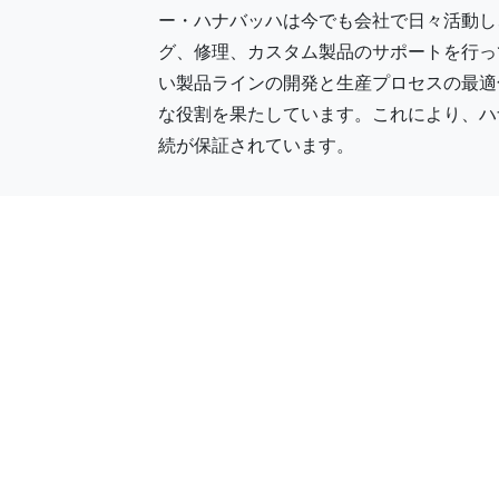
ー・ハナバッハは今でも会社で日々活動し
グ、修理、カスタム製品のサポートを行っ
い製品ラインの開発と生産プロセスの最適
な役割を果たしています。これにより、ハ
続が保証されています。