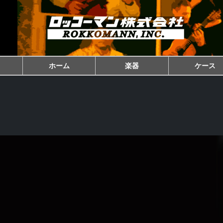
ホーム
楽器
ケース